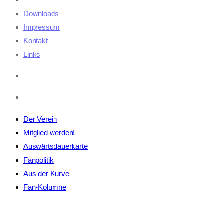
Downloads
Impressum
Kontakt
Links
Der Verein
Mitglied werden!
Auswärtsdauerkarte
Fanpolitik
Aus der Kurve
Fan-Kolumne