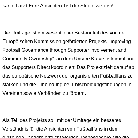
kann. Lasst Eure Ansichten Teil der Studie werden!
Die Umfrage ist ein wesentlicher Bestandteil des von der
Europäischen Kommission geförderten Projekts „Improving
Football Governance through Supporter Involvement and
Community Ownership“, an dem Unsere Kurve teilnimmt und
das Supporters Direct koordiniert. Das Projekt zielt darauf ab,
das europäische Netzwerk der organisierten Fußballfans zu
stärken und die Einbindung bei Entscheidungsfindungen in
Vereinen sowie Verbänden zu fördern.
Als Teil des Projekts soll mit der Umfrage ein besseres
Verständnis für die Ansichten von Fußballfans in den
einzelnen Ländern erreicht werden. Insbesondere, wie die