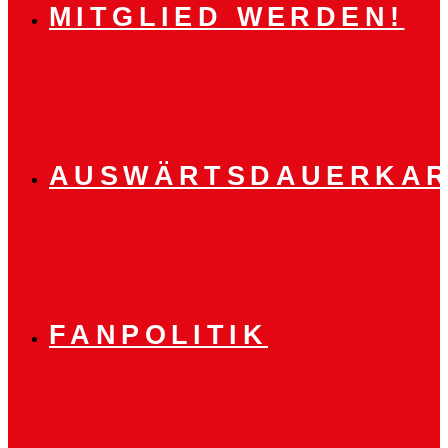
MITGLIED WERDEN!
AUSWÄRTSDAUERKAR
FANPOLITIK