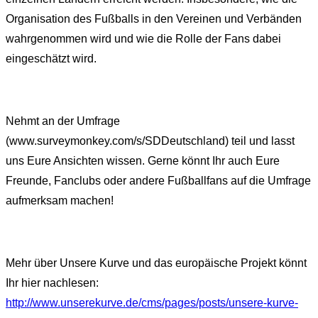
Organisation des Fußballs in den Vereinen und Verbänden
wahrgenommen wird und wie die Rolle der Fans dabei
eingeschätzt wird.
Nehmt an der Umfrage
(www.surveymonkey.com/s/SDDeutschland) teil und lasst
uns Eure Ansichten wissen. Gerne könnt Ihr auch Eure
Freunde, Fanclubs oder andere Fußballfans auf die Umfrage
aufmerksam machen!
Mehr über Unsere Kurve und das europäische Projekt könnt
Ihr hier nachlesen:
http://www.unserekurve.de/cms/pages/posts/unsere-kurve-