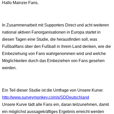
Hallo Mainzer Fans,
In Zusammenarbeit mit Supporters Direct und acht weiteren
national aktiven Fanorganisationen in Europa startet in
diesen Tagen eine Studie, die herausfinden soll, was
Fußballfans über den Fußball in ihrem Land denken, wie die
Einbeziehung von Fans wahrgenommen wird und welche
Möglichkeiten durch das Einbeziehen von Fans gesehen
werden.
Ein Teil dieser Studie ist die Umfrage von Unsere Kurve:
http://www.surveymonkey.com/s/SDDeutschland
Unsere Kurve lädt alle Fans ein, daran teilzunehmen, damit
ein möglichst aussagekräftiges Ergebnis erreicht werden