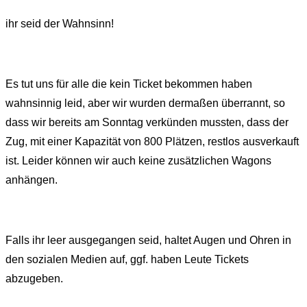
ihr seid der Wahnsinn!
Es tut uns für alle die kein Ticket bekommen haben
wahnsinnig leid, aber wir wurden dermaßen überrannt, so
dass wir bereits am Sonntag verkünden mussten, dass der
Zug, mit einer Kapazität von 800 Plätzen, restlos ausverkauft
ist. Leider können wir auch keine zusätzlichen Wagons
anhängen.
Falls ihr leer ausgegangen seid, haltet Augen und Ohren in
den sozialen Medien auf, ggf. haben Leute Tickets
abzugeben.