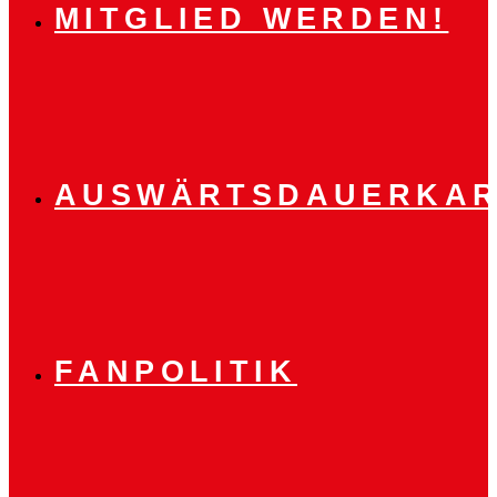
MITGLIED WERDEN!
AUSWÄRTSDAUERKAR
FANPOLITIK