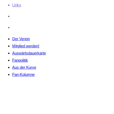
Links
Der Verein
Mitglied werden!
Auswärtsdauerkarte
Fanpolitik
Aus der Kurve
Fan-Kolumne