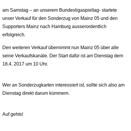
am Samstag – an unserem Bundesligaspieltag- startete
unser Verkauf für den Sonderzug von Mainz 05 und den
Supporters Mainz nach Hamburg ausserordentlich
erfolgreich.
Den weiteren Verkauf übernimmt nun Mainz 05 über alle
seine Verkaufskanäle. Der Start dafür ist am Dienstag dem
18.4. 2017 um 10 Uhr.
Wer an Sonderzugkarten interessiert ist, sollte sich also am
Dienstag direkt darum kümmern.
Auf gehts!