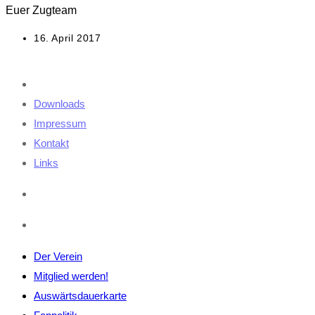
Euer Zugteam
Beitrag
16. April 2017
veröffentlicht:
Downloads
Impressum
Kontakt
Links
Der Verein
Mitglied werden!
Auswärtsdauerkarte