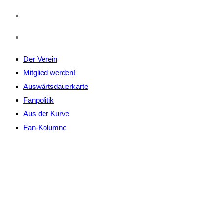
Der Verein
Mitglied werden!
Auswärtsdauerkarte
Fanpolitik
Aus der Kurve
Fan-Kolumne