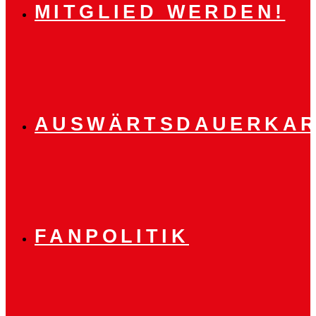
MITGLIED WERDEN!
AUSWÄRTSDAUERKAR
FANPOLITIK