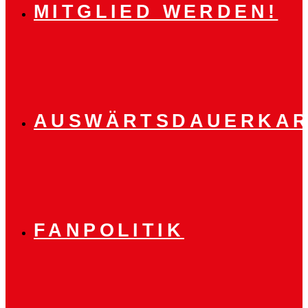
MITGLIED WERDEN!
AUSWÄRTSDAUERKAR
FANPOLITIK