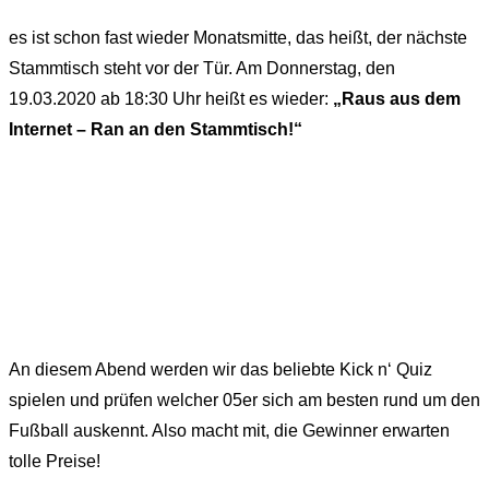
es ist schon fast wieder Monatsmitte, das heißt, der nächste
Stammtisch steht vor der Tür. Am Donnerstag, den
19.03.2020 ab 18:30 Uhr heißt es wieder:
„Raus aus dem
Internet – Ran an den Stammtisch!“
An diesem Abend werden wir das beliebte Kick n‘ Quiz
spielen und prüfen welcher 05er sich am besten rund um den
Fußball auskennt. Also macht mit, die Gewinner erwarten
tolle Preise!