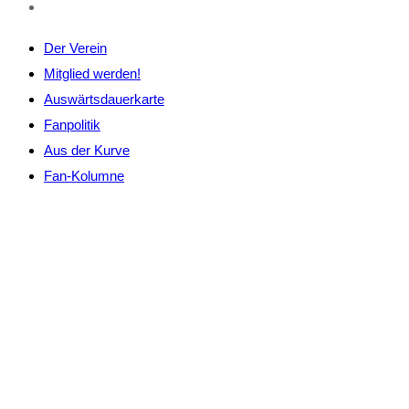
Der Verein
Mitglied werden!
Auswärtsdauerkarte
Fanpolitik
Aus der Kurve
Fan-Kolumne