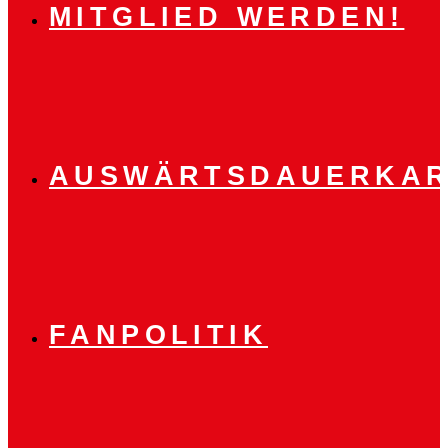
MITGLIED WERDEN!
AUSWÄRTSDAUERKAR
FANPOLITIK