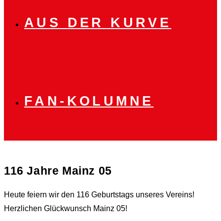
AUS DER KURVE
FAN-KOLUMNE
116 Jahre Mainz 05
Heute feiern wir den 116 Geburtstags unseres Vereins!
Herzlichen Glückwunsch Mainz 05!