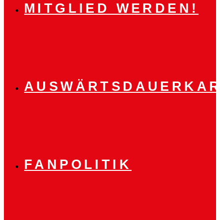
MITGLIED WERDEN!
AUSWÄRTSDAUERKAR
FANPOLITIK