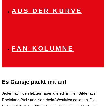
AUS DER KURVE
FAN-KOLUMNE
Es Gänsje packt mit an!
Jeder hat in den letzten Tagen die schlimmen Bilder aus
Rheinland-Pfalz und Nordrhein-Westfalen gesehen. Die