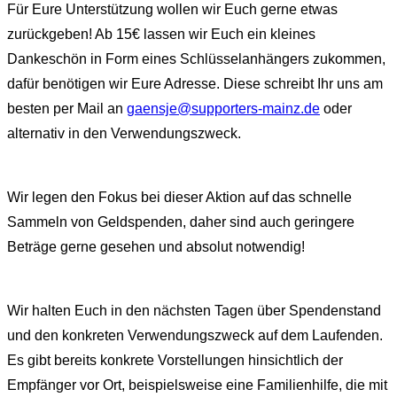
Für Eure Unterstützung wollen wir Euch gerne etwas
zurückgeben! Ab 15€ lassen wir Euch ein kleines
Dankeschön in Form eines Schlüsselanhängers zukommen,
dafür benötigen wir Eure Adresse. Diese schreibt Ihr uns am
besten per Mail an
gaensje@supporters-mainz.de
oder
alternativ in den Verwendungszweck.
Wir legen den Fokus bei dieser Aktion auf das schnelle
Sammeln von Geldspenden, daher sind auch geringere
Beträge gerne gesehen und absolut notwendig!
Wir halten Euch in den nächsten Tagen über Spendenstand
und den konkreten Verwendungszweck auf dem Laufenden.
Es gibt bereits konkrete Vorstellungen hinsichtlich der
Empfänger vor Ort, beispielsweise eine Familienhilfe, die mit