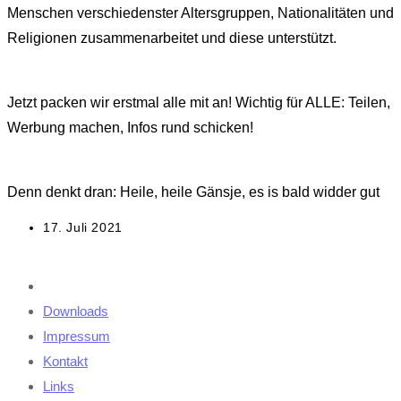
Menschen verschiedenster Altersgruppen, Nationalitäten und
Religionen zusammenarbeitet und diese unterstützt.
Jetzt packen wir erstmal alle mit an! Wichtig für ALLE: Teilen,
Werbung machen, Infos rund schicken!
Denn denkt dran: Heile, heile Gänsje, es is bald widder gut
Beitrag
17. Juli 2021
veröffentlicht:
Downloads
Impressum
Kontakt
Links