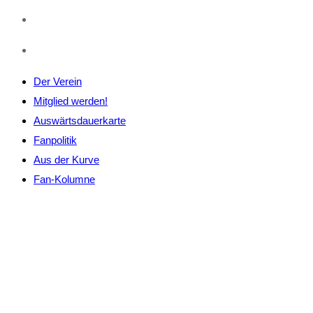
Der Verein
Mitglied werden!
Auswärtsdauerkarte
Fanpolitik
Aus der Kurve
Fan-Kolumne