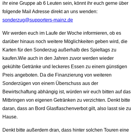
ihr eine Gruppe ab 6 Leuten sein, könnt ihr euch gerne über
folgende Mail Adresse direkt an uns wenden:
sonderzug@supporters-mainz.de
Wir werden euch im Laufe der Woche informieren, ob es
darüber hinaus noch weitere Möglichkeiten geben wird, die
Karten für den Sonderzug außerhalb des Spieltags zu
kaufen.Wie auch in den Jahren zuvor werden wieder
gekühlte Getränke und leckeres Essen zu einem günstigen
Preis angeboten. Da die Finanzierung von weiteren
Sonderzügen von einem Überschuss aus der
Bewirtschaftung abhängig ist, würden wir euch bitten auf das
Mitbringen von eigenen Getränken zu verzichten. Denkt bitte
daran, dass an Bord Glasflaschenverbot gilt, also lasst sie zu
Hause.
Denkt bitte außerdem dran, dass hinter solchen Touren eine