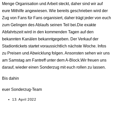
Menge Organisation und Arbeit steckt, daher sind wir auf
eure Mithilfe angewiesen. Wie bereits geschrieben wird der
Zug von Fans für Fans organisiert, daher trägt jeder von euch
zum Gelingen des Ablaufs seinen Teil bei.Die exakte
Abfahrtszeit wird in den kommenden Tagen auf den
bekannten Kanälen bekanntgegeben. Der Verkauf der
Stadiontickets startet voraussichtlich nächste Woche. Infos
zu Preisen und Abwicklung folgen. Ansonsten sehen wir uns
am Samstag am Fantreff unter dem A-Block.Wir freuen uns
darauf, wieder einen Sonderzug mit euch rollen zu lassen.
Bis dahin
euer Sonderzug-Team
Beitrag
13. April 2022
veröffentlicht: