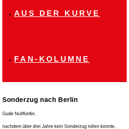
AUS DER KURVE
FAN-KOLUMNE
Sonderzug nach Berlin
Gude Nullfünfer,
nachdem über drei Jahre kein Sonderzug rollen konnte,