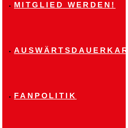
MITGLIED WERDEN!
AUSWÄRTSDAUERKAR
FANPOLITIK