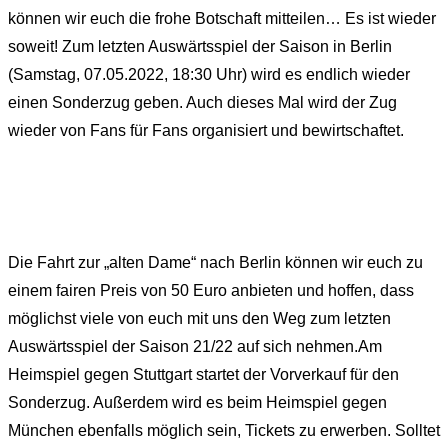
können wir euch die frohe Botschaft mitteilen… Es ist wieder
soweit! Zum letzten Auswärtsspiel der Saison in Berlin
(Samstag, 07.05.2022, 18:30 Uhr) wird es endlich wieder
einen Sonderzug geben. Auch dieses Mal wird der Zug
wieder von Fans für Fans organisiert und bewirtschaftet.
xxx
Die Fahrt zur „alten Dame“ nach Berlin können wir euch zu
einem fairen Preis von 50 Euro anbieten und hoffen, dass
möglichst viele von euch mit uns den Weg zum letzten
Auswärtsspiel der Saison 21/22 auf sich nehmen.Am
Heimspiel gegen Stuttgart startet der Vorverkauf für den
Sonderzug. Außerdem wird es beim Heimspiel gegen
München ebenfalls möglich sein, Tickets zu erwerben. Solltet