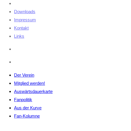
Downloads
Impressum
Kontakt
Links
Der Verein
Mitglied werden!
Auswärtsdauerkarte
Fanpolitik
Aus der Kurve
Fan-Kolumne