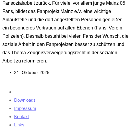
Fansozialarbeit zurück. Für viele, vor allem junge Mainz 05
Fans, bildet das Fanprojekt Mainz e.V. eine wichtige
Anlaufstelle und die dort angestellten Personen genießen
ein besonderes Vertrauen auf allen Ebenen (Fans, Verein,
Polizeien). Deshalb besteht bei vielen Fans der Wunsch, die
soziale Arbeit in den Fanprojekten besser zu schützen und
das Thema Zeugnisverweigerungsrecht in der sozialen
Arbeit zu reformieren.
Beitrag
21. Oktober 2025
veröffentlicht:
Downloads
Impressum
Kontakt
Links