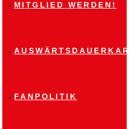
MITGLIED WERDEN!
AUSWÄRTSDAUERKAR
FANPOLITIK