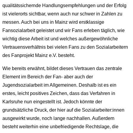
qualitätssichernde Handlungsempfehlungen und der Erfolg
ist vielerorts sichtbar, wenn auch nur schwer in Zahlen zu
messen. Auch bei uns in Mainz wird erstklassige
Fansozialarbeit geleistet und wir Fans erleben täglich, wie
wichtig diese Arbeit ist und welches außergewöhnliche
Vertrauensverhältnis bei vielen Fans zu den Sozialarbeitern
des Fanprojekt Mainz e.V. besteht.
Wie bereits erwähnt, bildet dieses Vertrauen das zentrale
Element im Bereich der Fan- aber auch der
Jugendsozialarbeit im Allgemeinen. Deshalb ist es ein
erstes, leicht positives Zeichen, dass das Verfahren in
Karlsruhe nun eingestellt ist. Jedoch könnte der
grundsätzliche Druck, der hier auf die Sozialarbeiter:innen
ausgewirkt wurde, noch lange nachhallen. Außerdem
besteht weiterhin eine unbefriedigende Rechtslage, die