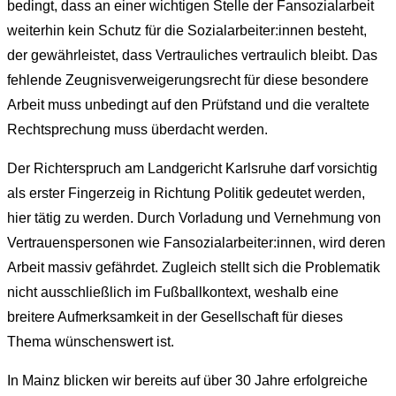
bedingt, dass an einer wichtigen Stelle der Fansozialarbeit
weiterhin kein Schutz für die Sozialarbeiter:innen besteht,
der gewährleistet, dass Vertrauliches vertraulich bleibt. Das
fehlende Zeugnisverweigerungsrecht für diese besondere
Arbeit muss unbedingt auf den Prüfstand und die veraltete
Rechtsprechung muss überdacht werden.
Der Richterspruch am Landgericht Karlsruhe darf vorsichtig
als erster Fingerzeig in Richtung Politik gedeutet werden,
hier tätig zu werden. Durch Vorladung und Vernehmung von
Vertrauenspersonen wie Fansozialarbeiter:innen, wird deren
Arbeit massiv gefährdet. Zugleich stellt sich die Problematik
nicht ausschließlich im Fußballkontext, weshalb eine
breitere Aufmerksamkeit in der Gesellschaft für dieses
Thema wünschenswert ist.
In Mainz blicken wir bereits auf über 30 Jahre erfolgreiche