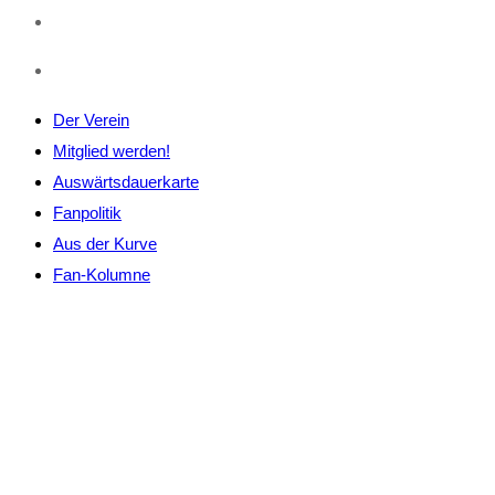
Der Verein
Mitglied werden!
Auswärtsdauerkarte
Fanpolitik
Aus der Kurve
Fan-Kolumne