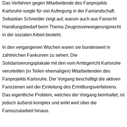
Das Verfahren gegen Mitarbeitende des Fanprojekts
Karlsruhe sorgte für viel Aufregung in der Fanlandschaft.
Sebastian Schneider zeigt auf, warum auch aus Fansicht
Handlungsbedarf beim Thema Zeugnisverweigerungsrecht
in der sozialen Arbeit besteht.
In den vergangenen Wochen waren sie bundesweit in
zahlreichen Fankurven zu sehen: Die
Solidarisierungsplakate mit den vom Amtsgericht Karlsruhe
verurteilten (in Teilen ehemaligen) Mitarbeitenden des
Fanprojekts Karlsruhe. Der Vorgang beschäftigt die aktiven
Fanszenen seit der Einleitung des Ermittlungsverfahrens.
Das eigentliche Problem, welches der Vorgang beinhaltet, ist
jedoch äußerst komplex und wirkt weit über die
Fansozialarbeit hinaus.