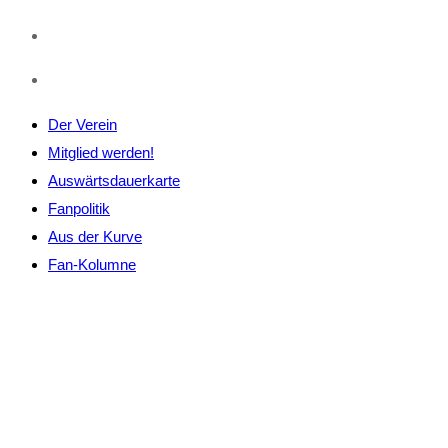
Der Verein
Mitglied werden!
Auswärtsdauerkarte
Fanpolitik
Aus der Kurve
Fan-Kolumne