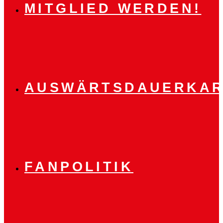
MITGLIED WERDEN!
AUSWÄRTSDAUERKAR
FANPOLITIK