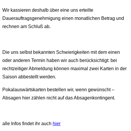
Wir kassieren deshalb über eine uns erteilte
Dauerauftragsgenehmigung einen monatlichen Betrag und
rechnen am Schluß ab.
Die uns selbst bekannten Schwierigkeiten mit dem einen
oder anderen Termin haben wir auch berücksichtigt: bei
rechtzeitiger Abmeldung können maximal zwei Karten in der
Saison abbestellt werden.
Pokalauswärtskarten bestellen wir, wenn gewünscht –
Absagen hier zählen nicht auf das Absagenkontingent.
alle Infos findet ihr auch
hier