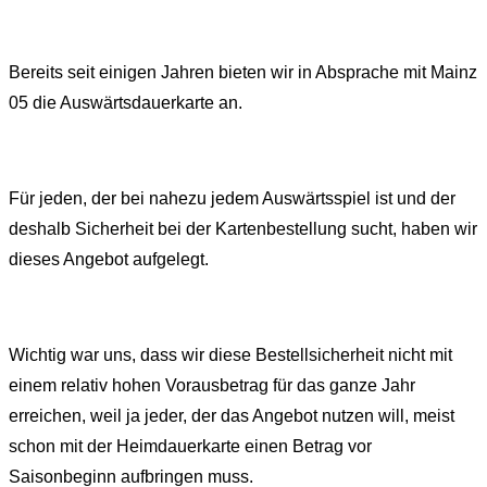
Bereits seit einigen Jahren bieten wir in Absprache mit Mainz
05 die Auswärtsdauerkarte an.
Für jeden, der bei nahezu jedem Auswärtsspiel ist und der
deshalb Sicherheit bei der Kartenbestellung sucht, haben wir
dieses Angebot aufgelegt.
Wichtig war uns, dass wir diese Bestellsicherheit nicht mit
einem relativ hohen Vorausbetrag für das ganze Jahr
erreichen, weil ja jeder, der das Angebot nutzen will, meist
schon mit der Heimdauerkarte einen Betrag vor
Saisonbeginn aufbringen muss.