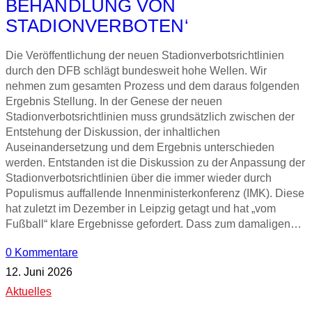
BEHANDLUNG VON
STADIONVERBOTEN‘
Die Veröffentlichung der neuen Stadionverbotsrichtlinien
durch den DFB schlägt bundesweit hohe Wellen. Wir
nehmen zum gesamten Prozess und dem daraus folgenden
Ergebnis Stellung. In der Genese der neuen
Stadionverbotsrichtlinien muss grundsätzlich zwischen der
Entstehung der Diskussion, der inhaltlichen
Auseinandersetzung und dem Ergebnis unterschieden
werden. Entstanden ist die Diskussion zu der Anpassung der
Stadionverbotsrichtlinien über die immer wieder durch
Populismus auffallende Innenministerkonferenz (IMK). Diese
hat zuletzt im Dezember in Leipzig getagt und hat „vom
Fußball“ klare Ergebnisse gefordert. Dass zum damaligen…
0 Kommentare
12. Juni 2026
Aktuelles