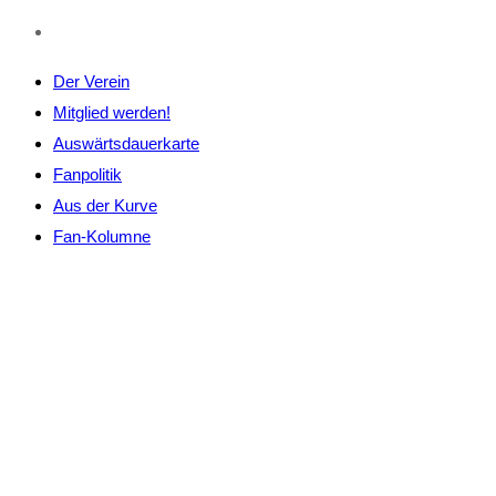
Der Verein
Mitglied werden!
Auswärtsdauerkarte
Fanpolitik
Aus der Kurve
Fan-Kolumne