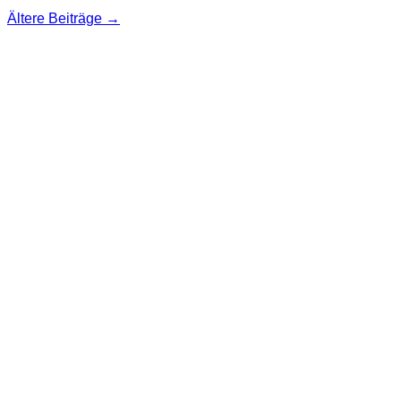
Ältere Beiträge
→