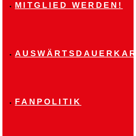
MITGLIED WERDEN!
AUSWÄRTSDAUERKAR
FANPOLITIK