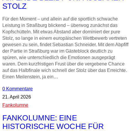
STOLZ
Für den Moment – und allein auf die sportlich schwache
Leistung in Straßburg blickend – überwog zunächst das
Kopfschütteln. Mit etwas Abstand aber dominiert der pure
Stolz, so lange in einem europäischen Wettbewerb vertreten
gewesen zu sein, findet Sebastian Schneider. Mit dem Abpfiff
der Partie in Straßburg war im Gästeblock deutlich zu
spüren, wie unterschiedlich die Emotionen ausgeprägt
waren. Dem kurzfristigen Frust über die vergebene Chance
auf das Halbfinale wich schnell der Stolz über das Erreichte.
Einen Meilenstein, ja ein…
0 Kommentare
21. April 2026
Fankolumne
FANKOLUMNE: EINE
HISTORISCHE WOCHE FÜR