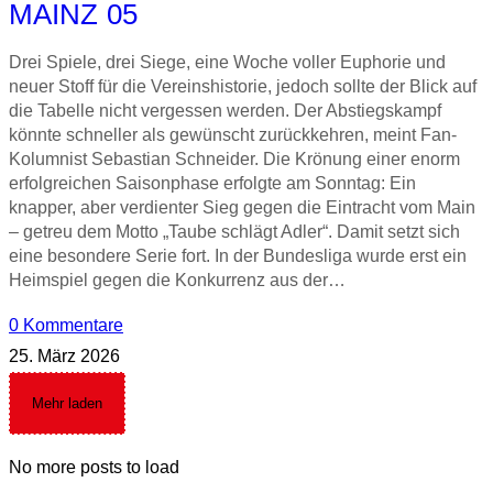
MAINZ 05
Drei Spiele, drei Siege, eine Woche voller Euphorie und
neuer Stoff für die Vereinshistorie, jedoch sollte der Blick auf
die Tabelle nicht vergessen werden. Der Abstiegskampf
könnte schneller als gewünscht zurückkehren, meint Fan-
Kolumnist Sebastian Schneider. Die Krönung einer enorm
erfolgreichen Saisonphase erfolgte am Sonntag: Ein
knapper, aber verdienter Sieg gegen die Eintracht vom Main
– getreu dem Motto „Taube schlägt Adler“. Damit setzt sich
eine besondere Serie fort. In der Bundesliga wurde erst ein
Heimspiel gegen die Konkurrenz aus der…
0 Kommentare
25. März 2026
Mehr laden
No more posts to load