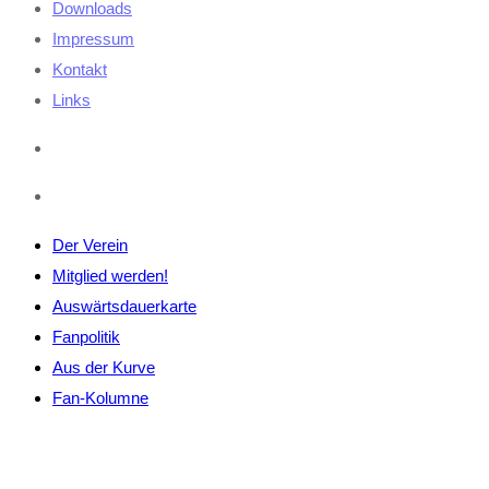
Downloads
Impressum
Kontakt
Links
Der Verein
Mitglied werden!
Auswärtsdauerkarte
Fanpolitik
Aus der Kurve
Fan-Kolumne