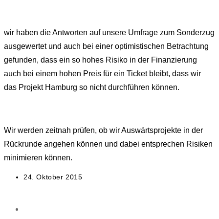
wir haben die Antworten auf unsere Umfrage zum Sonderzug
ausgewertet und auch bei einer optimistischen Betrachtung
gefunden, dass ein so hohes Risiko in der Finanzierung
auch bei einem hohen Preis für ein Ticket bleibt, dass wir
das Projekt Hamburg so nicht durchführen können.
Wir werden zeitnah prüfen, ob wir Auswärtsprojekte in der
Rückrunde angehen können und dabei entsprechen Risiken
minimieren können.
Beitrag
24. Oktober 2015
veröffentlicht: