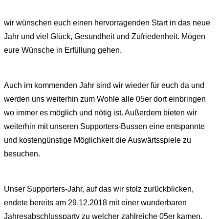
wir wünschen euch einen hervorragenden Start in das neue
Jahr und viel Glück, Gesundheit und Zufriedenheit. Mögen
eure Wünsche in Erfüllung gehen.
Auch im kommenden Jahr sind wir wieder für euch da und
werden uns weiterhin zum Wohle alle 05er dort einbringen
wo immer es möglich und nötig ist. Außerdem bieten wir
weiterhin mit unseren Supporters-Bussen eine entspannte
und kostengünstige Möglichkeit die Auswärtsspiele zu
besuchen.
Unser Supporters-Jahr, auf das wir stolz zurückblicken,
endete bereits am 29.12.2018 mit einer wunderbaren
Jahresabschlussparty zu welcher zahlreiche 05er kamen.