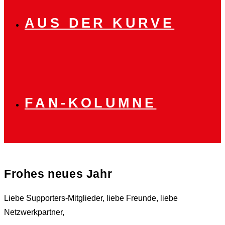
AUS DER KURVE
FAN-KOLUMNE
Frohes neues Jahr
Liebe Supporters-Mitglieder, liebe Freunde, liebe
Netzwerkpartner,