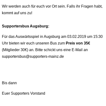
Wir werden auch für euch vor Ort sein. Falls ihr Fragen habt,
kommt auf uns zu!
Supportersbus Augsburg:
Für das Auswärtsspiel in Augsburg am 03.02.2019 um 15:30
Uhr bieten wir euch unseren Bus zum
Preis von 35€
(Mitglieder 30€) an. Bitte schickt uns eine E-Mail an
supportersbus@supporters-mainz.de
Bis dann
Euer Supporters Vorstand