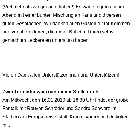
(Viel mehr als wir gedacht hätten!) Es war ein gemütlicher
Abend mit einer bunten Mischung an Fans und diversen
guten Gesprächen. Wir danken allen Gästen für ihr Kommen
und vor allem denen, die unser Buffet mit ihren selbst
gemachten Leckereien unterstützt haben!
Vielen Dank allen Unterstützerinnen und Unterstützern!
Zwei Terminhinweis ean dieser Stelle noch:
Am Mittwoch, den 16.01.2019 ab 18:30 Uhr findet der große
Fantalk mit Rouven Schröder und Sandro Schwarz im
Stadion am Europakreisel statt. Kommt vorbei und diskutiert
mit.