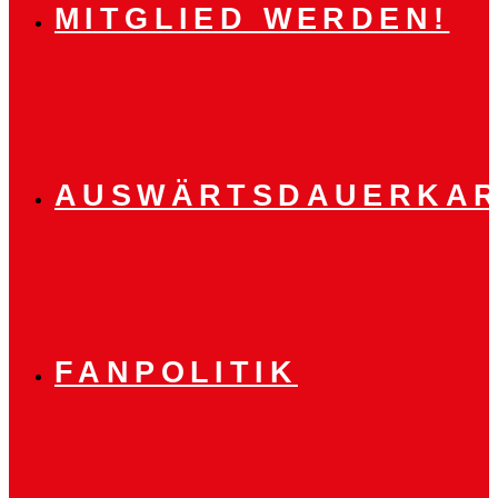
MITGLIED WERDEN!
AUSWÄRTSDAUERKAR
FANPOLITIK