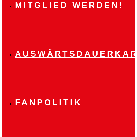
MITGLIED WERDEN!
AUSWÄRTSDAUERKAR
FANPOLITIK