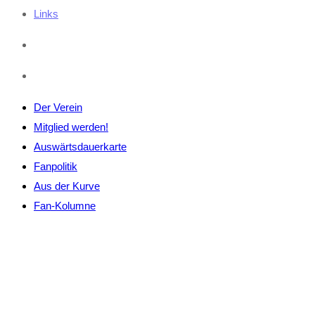
Links
Der Verein
Mitglied werden!
Auswärtsdauerkarte
Fanpolitik
Aus der Kurve
Fan-Kolumne