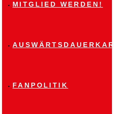
MITGLIED WERDEN!
AUSWÄRTSDAUERKAR
FANPOLITIK