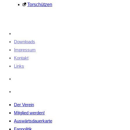
Torschützen
Downloads
Impressum
Kontakt
Links
Der Verein
Mitglied werden!
Auswärtsdauerkarte
Fanpolitik