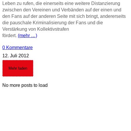
Leben zu rufen, die einerseits eine weitere Distanzierung
zwischen den Vereinen und Verbänden auf der einen und
den Fans auf der anderen Seite mit sich bringt, andererseits
die pauschale Kriminalisierung der Fans und die
Verstärkung von Kollektivstrafen
fördert.
(mehr …)
0 Kommentare
12. Juli 2012
Mehr laden
No more posts to load