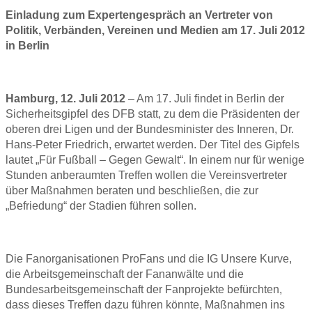
Einladung zum Expertengespräch an Vertreter von
Politik, Verbänden, Vereinen und Medien am 17. Juli 2012
in Berlin
Hamburg, 12. Juli 2012
– Am 17. Juli findet in Berlin der
Sicherheitsgipfel des DFB statt, zu dem die Präsidenten der
oberen drei Ligen und der Bundesminister des Inneren, Dr.
Hans-Peter Friedrich, erwartet werden. Der Titel des Gipfels
lautet „Für Fußball – Gegen Gewalt“. In einem nur für wenige
Stunden anberaumten Treffen wollen die Vereinsvertreter
über Maßnahmen beraten und beschließen, die zur
„Befriedung“ der Stadien führen sollen.
Die Fanorganisationen ProFans und die IG Unsere Kurve,
die Arbeitsgemeinschaft der Fananwälte und die
Bundesarbeitsgemeinschaft der Fanprojekte befürchten,
dass dieses Treffen dazu führen könnte, Maßnahmen ins