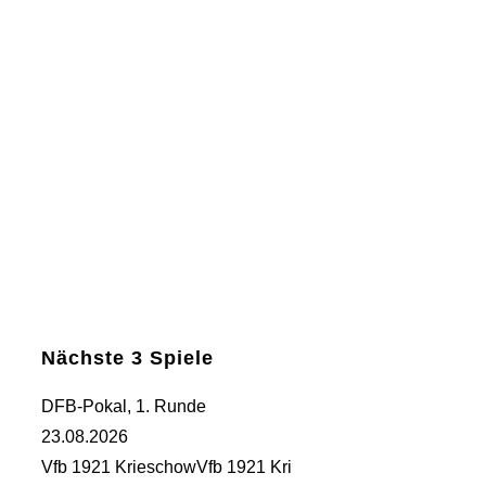
Nächste 3 Spiele
DFB-Pokal, 1. Runde
23.08.2026
Vfb 1921 Krieschow
Vfb 1921 Kri