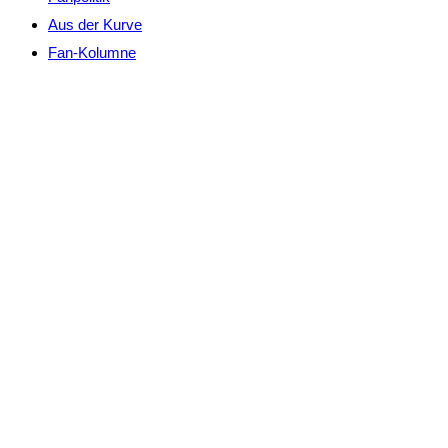
Aus der Kurve
Fan-Kolumne