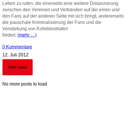
Leben zu rufen, die einerseits eine weitere Distanzierung
zwischen den Vereinen und Verbänden auf der einen und
den Fans auf der anderen Seite mit sich bringt, andererseits
die pauschale Kriminalisierung der Fans und die
Verstärkung von Kollektivstrafen
fördert.
(mehr …)
0 Kommentare
12. Juli 2012
Mehr laden
No more posts to load