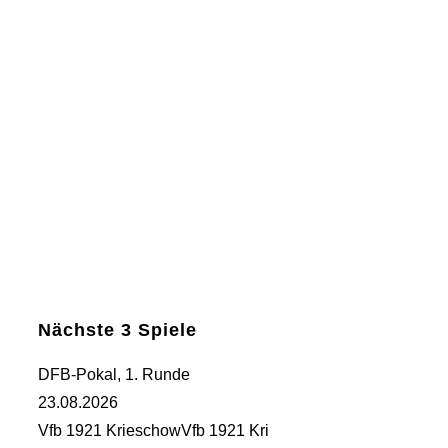
Nächste 3 Spiele
DFB-Pokal, 1. Runde
23.08.2026
Vfb 1921 Krieschow
Vfb 1921 Kri