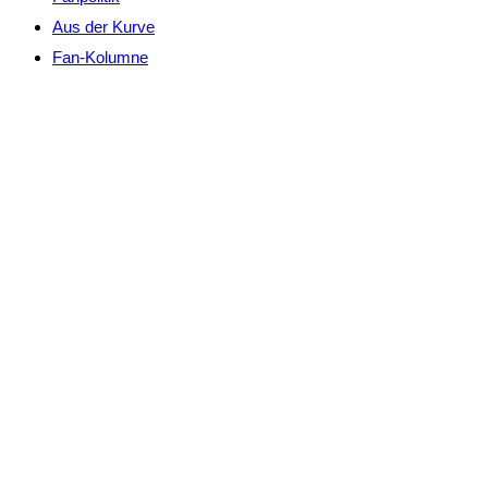
Aus der Kurve
Fan-Kolumne