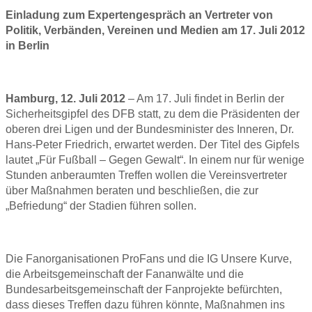
Einladung zum Expertengespräch an Vertreter von
Politik, Verbänden, Vereinen und Medien am 17. Juli 2012
in Berlin
Hamburg, 12. Juli 2012
– Am 17. Juli findet in Berlin der
Sicherheitsgipfel des DFB statt, zu dem die Präsidenten der
oberen drei Ligen und der Bundesminister des Inneren, Dr.
Hans-Peter Friedrich, erwartet werden. Der Titel des Gipfels
lautet „Für Fußball – Gegen Gewalt“. In einem nur für wenige
Stunden anberaumten Treffen wollen die Vereinsvertreter
über Maßnahmen beraten und beschließen, die zur
„Befriedung“ der Stadien führen sollen.
Die Fanorganisationen ProFans und die IG Unsere Kurve,
die Arbeitsgemeinschaft der Fananwälte und die
Bundesarbeitsgemeinschaft der Fanprojekte befürchten,
dass dieses Treffen dazu führen könnte, Maßnahmen ins