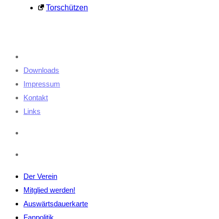
Torschützen
Downloads
Impressum
Kontakt
Links
Der Verein
Mitglied werden!
Auswärtsdauerkarte
Fanpolitik