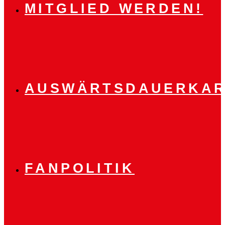
MITGLIED WERDEN!
AUSWÄRTSDAUERKAR
FANPOLITIK