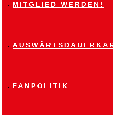
MITGLIED WERDEN!
AUSWÄRTSDAUERKAR
FANPOLITIK