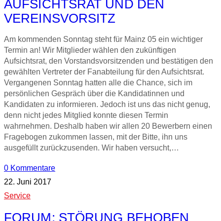
AUFSICHTSRAT UND DEN
VEREINSVORSITZ
Am kommenden Sonntag steht für Mainz 05 ein wichtiger
Termin an! Wir Mitglieder wählen den zukünftigen
Aufsichtsrat, den Vorstandsvorsitzenden und bestätigen den
gewählten Vertreter der Fanabteilung für den Aufsichtsrat.
Vergangenen Sonntag hatten alle die Chance, sich im
persönlichen Gespräch über die Kandidatinnen und
Kandidaten zu informieren. Jedoch ist uns das nicht genug,
denn nicht jedes Mitglied konnte diesen Termin
wahrnehmen. Deshalb haben wir allen 20 Bewerbern einen
Fragebogen zukommen lassen, mit der Bitte, ihn uns
ausgefüllt zurückzusenden. Wir haben versucht,…
0 Kommentare
22. Juni 2017
Service
FORUM: STÖRUNG BEHOBEN