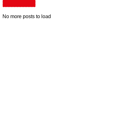
No more posts to load