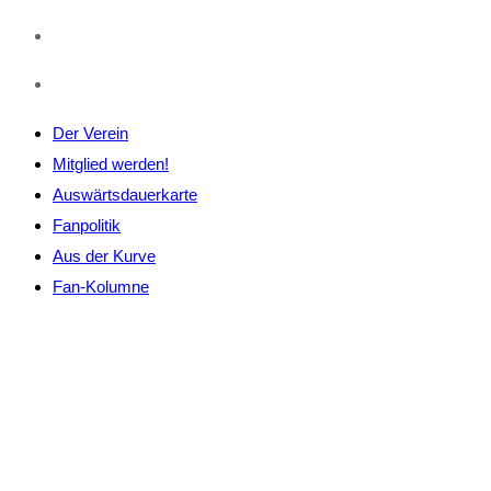
Der Verein
Mitglied werden!
Auswärtsdauerkarte
Fanpolitik
Aus der Kurve
Fan-Kolumne