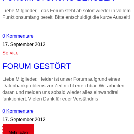
Liebe Mitglieder, das Forum steht ab sofort wieder in vollem
Funktionsumfang bereit. Bitte entschuldigt die kurze Auszeit!
0 Kommentare
17. September 2012
Service
FORUM GESTÖRT
Liebe Mitglieder, leider ist unser Forum aufgrund eines
Datenbankproblems zur Zeit nicht erreichbar. Wir arbeiten
daran und melden uns sobald wieder alles einwandfrei
funktioniert. Vielen Dank für euer Verständnis
0 Kommentare
17. September 2012
Mehr laden